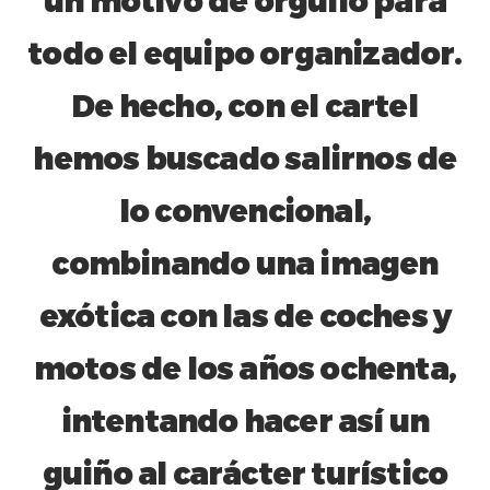
todo el equipo organizador.
De hecho, con el cartel
hemos buscado salirnos de
lo convencional,
combinando una imagen
exótica con las de coches y
motos de los años ochenta,
intentando hacer así un
guiño al carácter turístico