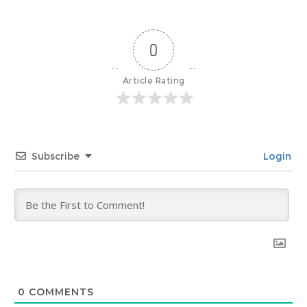
0
Article Rating
Subscribe
Login
0
COMMENTS