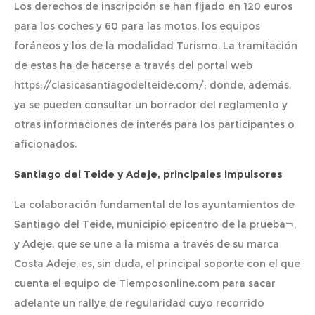
Los derechos de inscripción se han fijado en 120 euros
para los coches y 60 para las motos, los equipos
foráneos y los de la modalidad Turismo. La tramitación
de estas ha de hacerse a través del portal web
https://clasicasantiagodelteide.com/; donde, además,
ya se pueden consultar un borrador del reglamento y
otras informaciones de interés para los participantes o
aficionados.
Santiago del Teide y Adeje, principales impulsores
La colaboración fundamental de los ayuntamientos de
Santiago del Teide, municipio epicentro de la prueba¬,
y Adeje, que se une a la misma a través de su marca
Costa Adeje, es, sin duda, el principal soporte con el que
cuenta el equipo de Tiemposonline.com para sacar
adelante un rallye de regularidad cuyo recorrido