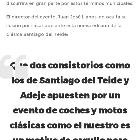
discurrirá en gran parte por estos términos municipales.
El director del evento, Juan José Llanos, no oculta su
ilusión por sacar adelante esta nueva edición de la
Clásica Santiago del Teide:
Que dos consistorios como
los de Santiago del Teide y
Adeje apuesten por un
evento de coches y motos
clásicas como el nuestro es
un motivo de orgullo para