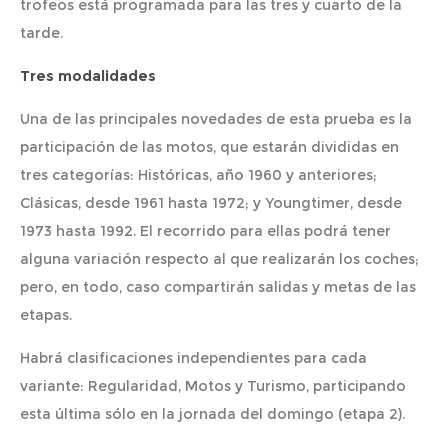
trofeos está programada para las tres y cuarto de la
tarde.
Tres modalidades
Una de las principales novedades de esta prueba es la
participación de las motos, que estarán divididas en
tres categorías: Históricas, año 1960 y anteriores;
Clásicas, desde 1961 hasta 1972; y Youngtimer, desde
1973 hasta 1992. El recorrido para ellas podrá tener
alguna variación respecto al que realizarán los coches;
pero, en todo, caso compartirán salidas y metas de las
etapas.
Habrá clasificaciones independientes para cada
variante: Regularidad, Motos y Turismo, participando
esta última sólo en la jornada del domingo (etapa 2).