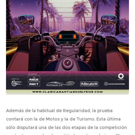
Además de la habitual de Regularidad, la prueba
contará con la de Motos y la de Turismo. Esta última
sólo disputará una de las dos etapas de la competición