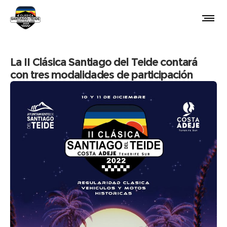
La II Clásica Santiago del Teide contará
con tres modalidades de participación