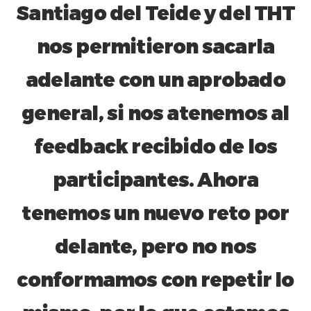
Santiago del Teide y del THT
nos permitieron sacarla
adelante con un aprobado
general, si nos atenemos al
feedback recibido de los
participantes. Ahora
tenemos un nuevo reto por
delante, pero no nos
conformamos con repetir lo