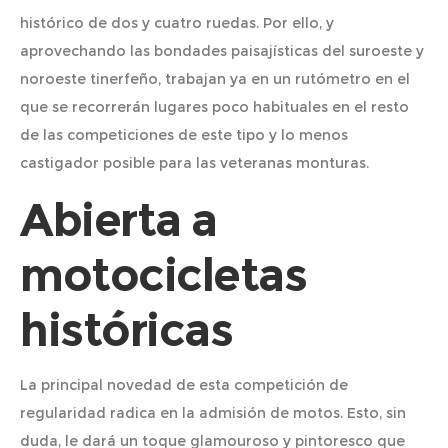
histórico de dos y cuatro ruedas. Por ello, y
aprovechando las bondades paisajísticas del suroeste y
noroeste tinerfeño, trabajan ya en un rutómetro en el
que se recorrerán lugares poco habituales en el resto
de las competiciones de este tipo y lo menos
castigador posible para las veteranas monturas.
Abierta a
motocicletas
históricas
La principal novedad de esta competición de
regularidad radica en la admisión de motos. Esto, sin
duda, le dará un toque glamouroso y pintoresco que