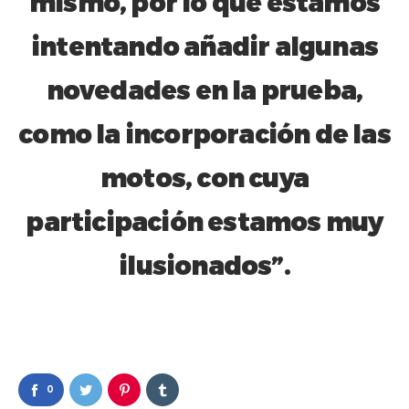
mismo, por lo que estamos
intentando añadir algunas
novedades en la prueba,
como la incorporación de las
motos, con cuya
participación estamos muy
ilusionados”.
0