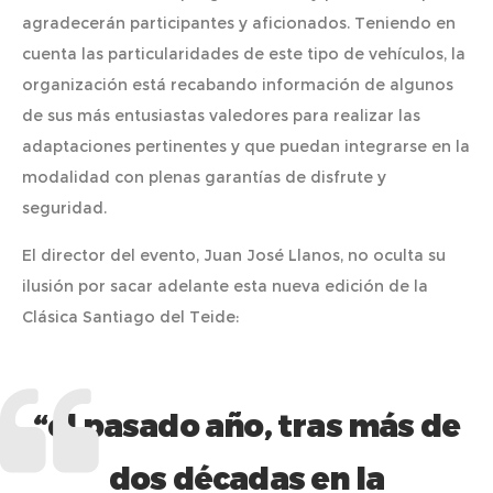
agradecerán participantes y aficionados. Teniendo en
cuenta las particularidades de este tipo de vehículos, la
organización está recabando información de algunos
de sus más entusiastas valedores para realizar las
adaptaciones pertinentes y que puedan integrarse en la
modalidad con plenas garantías de disfrute y
seguridad.
El director del evento, Juan José Llanos, no oculta su
ilusión por sacar adelante esta nueva edición de la
Clásica Santiago del Teide:
“el pasado año, tras más de
dos décadas en la