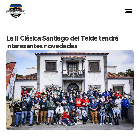
La II Clásica Santiago del Teide tendrá
interesantes novedades