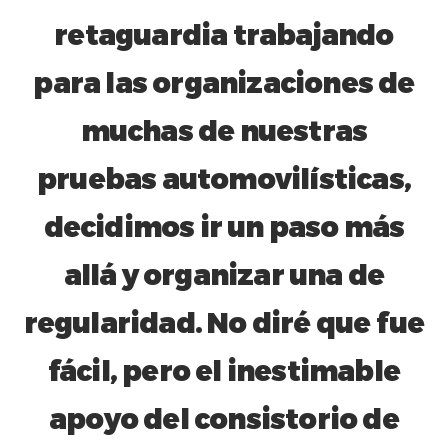
retaguardia trabajando
para las organizaciones de
muchas de nuestras
pruebas automovilísticas,
decidimos ir un paso más
allá y organizar una de
regularidad. No diré que fue
fácil, pero el inestimable
apoyo del consistorio de