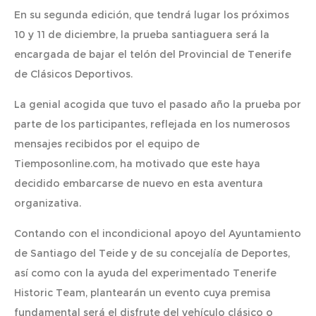
En su segunda edición, que tendrá lugar los próximos
10 y 11 de diciembre, la prueba santiaguera será la
encargada de bajar el telón del Provincial de Tenerife
de Clásicos Deportivos.
La genial acogida que tuvo el pasado año la prueba por
parte de los participantes, reflejada en los numerosos
mensajes recibidos por el equipo de
Tiemposonline.com, ha motivado que este haya
decidido embarcarse de nuevo en esta aventura
organizativa.
Contando con el incondicional apoyo del Ayuntamiento
de Santiago del Teide y de su concejalía de Deportes,
así como con la ayuda del experimentado Tenerife
Historic Team, plantearán un evento cuya premisa
fundamental será el disfrute del vehículo clásico o