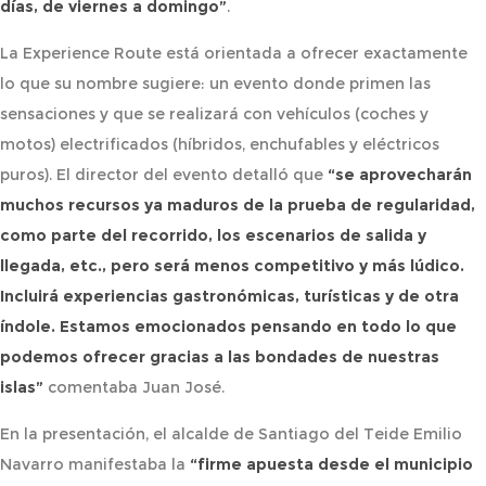
días, de viernes a domingo”
.
La Experience Route está orientada a ofrecer exactamente
lo que su nombre sugiere: un evento donde primen las
sensaciones y que se realizará con vehículos (coches y
motos) electrificados (híbridos, enchufables y eléctricos
puros). El director del evento detalló que
“se aprovecharán
muchos recursos ya maduros de la prueba de regularidad,
como parte del recorrido, los escenarios de salida y
llegada, etc., pero será menos competitivo y más lúdico.
Incluirá experiencias gastronómicas, turísticas y de otra
índole. Estamos emocionados pensando en todo lo que
podemos ofrecer gracias a las bondades de nuestras
islas”
comentaba Juan José.
En la presentación, el alcalde de Santiago del Teide Emilio
Navarro manifestaba la
“firme apuesta desde el municipio