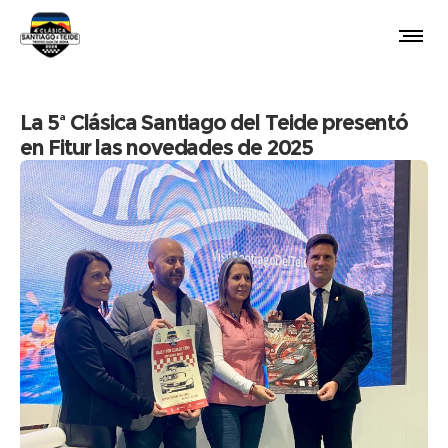
La 5ª Clásica Santiago del Teide presentó
en Fitur las novedades de 2025