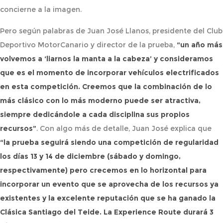
concierne a la imagen.
Pero según palabras de Juan José Llanos, presidente del Club
Deportivo MotorCanario y director de la prueba,
“un año más
volvemos a ‘liarnos la manta a la cabeza’ y consideramos
que es el momento de incorporar vehículos electrificados
en esta competición. Creemos que la combinación de lo
más clásico con lo más moderno puede ser atractiva,
siempre dedicándole a cada disciplina sus propios
recursos”
. Con algo más de detalle, Juan José explica que
“la prueba seguirá siendo una competición de regularidad
los días 13 y 14 de diciembre (sábado y domingo,
respectivamente) pero crecemos en lo horizontal para
incorporar un evento que se aprovecha de los recursos ya
existentes y la excelente reputación que se ha ganado la
Clásica Santiago del Teide. La Experience Route durará 3