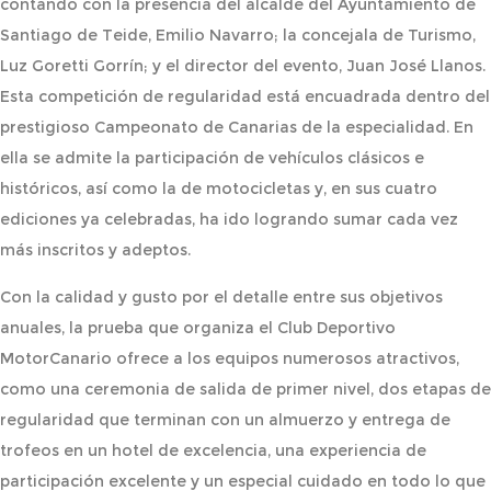
contando con la presencia del alcalde del Ayuntamiento de
Santiago de Teide, Emilio Navarro; la concejala de Turismo,
Luz Goretti Gorrín; y el director del evento, Juan José Llanos.
Esta competición de regularidad está encuadrada dentro del
prestigioso Campeonato de Canarias de la especialidad. En
ella se admite la participación de vehículos clásicos e
históricos, así como la de motocicletas y, en sus cuatro
ediciones ya celebradas, ha ido logrando sumar cada vez
más inscritos y adeptos.
Con la calidad y gusto por el detalle entre sus objetivos
anuales, la prueba que organiza el Club Deportivo
MotorCanario ofrece a los equipos numerosos atractivos,
como una ceremonia de salida de primer nivel, dos etapas de
regularidad que terminan con un almuerzo y entrega de
trofeos en un hotel de excelencia, una experiencia de
participación excelente y un especial cuidado en todo lo que