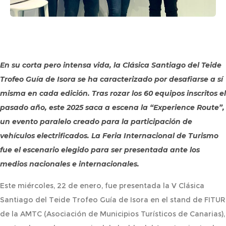
En su corta pero intensa vida, la Clásica Santiago del Teide
Trofeo Guía de Isora se ha caracterizado por desafiarse a sí
misma en cada edición. Tras rozar los 60 equipos inscritos el
pasado año, este 2025 saca a escena la “Experience Route”,
un evento paralelo creado para la participación de
vehículos electrificados. La Feria Internacional de Turismo
fue el escenario elegido para ser presentada ante los
medios nacionales e internacionales.
Este miércoles, 22 de enero, fue presentada la V Clásica
Santiago del Teide Trofeo Guía de Isora en el stand de FITUR
de la AMTC (Asociación de Municipios Turísticos de Canarias),