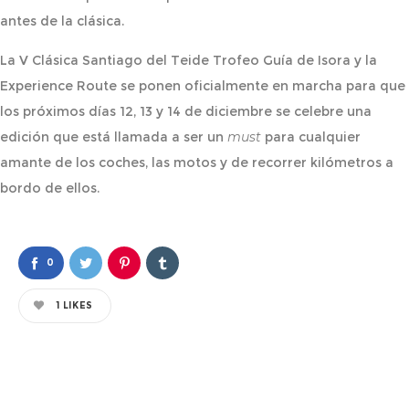
antes de la clásica.
La V Clásica Santiago del Teide Trofeo Guía de Isora y la
Experience Route se ponen oficialmente en marcha para que
los próximos días 12, 13 y 14 de diciembre se celebre una
edición que está llamada a ser un
must
para cualquier
amante de los coches, las motos y de recorrer kilómetros a
bordo de ellos.
0
1
LIKES