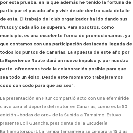
por esta prueba, en la que además he tenido la fortuna de
participar el pasado año y vivir desde dentro cada detalle
de esta. El trabajo del club organizador ha ido dando sus
frutos y cada año se superan. Para nosotros, como
municipio, es una excelente forma de promocionarnos, ya
que contamos con una participación destacada llegada de
todos los puntos de Canarias. La apuesta de este año por
la Experience Route dará un nuevo impulso y, por nuestra
parte, ofrecemos toda la colaboración posible para que
sea todo un éxito. Desde este momento trabajaremos
codo con codo para que así sea”
.
La presentación en Fitur compartió acto con una efeméride
clave para el deporte del motor en Canarias, como es la 50
edición –bodas de oro– de la Subida a Tamaimo. Estuvo
presente Loli Guanche, presidenta de la Escudería
Barliamotorsport. La rampa tamaimera se celebrará 15 días