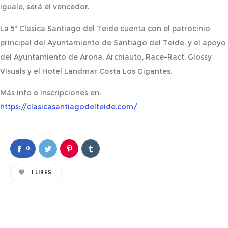
iguale, será el vencedor.
La 5ª Clasica Santiago del Teide cuenta con el patrocinio
principal del Ayuntamiento de Santiago del Teide, y el apoyo
del Ayuntamiento de Arona, Archiauto, Race-Ract, Glossy
Visuals y el Hotel Landmar Costa Los Gigantes.
Más info e inscripciones en:
https://clasicasantiagodelteide.com/
0
1
LIKES