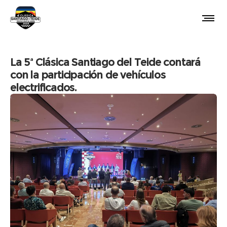
La 5ª Clásica Santiago del Teide contará
con la participación de vehículos
electrificados.