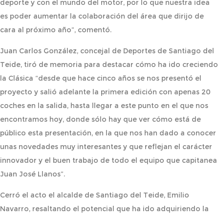
deporte y con el mundo del motor, por lo que nuestra idea
es poder aumentar la colaboración del área que dirijo de
cara al próximo año”, comentó.
Juan Carlos González, concejal de Deportes de Santiago del
Teide, tiró de memoria para destacar cómo ha ido creciendo
la Clásica “desde que hace cinco años se nos presentó el
proyecto y salió adelante la primera edición con apenas 20
coches en la salida, hasta llegar a este punto en el que nos
encontramos hoy, donde sólo hay que ver cómo está de
público esta presentación, en la que nos han dado a conocer
unas novedades muy interesantes y que reflejan el carácter
innovador y el buen trabajo de todo el equipo que capitanea
Juan José Llanos”.
Cerró el acto el alcalde de Santiago del Teide, Emilio
Navarro, resaltando el potencial que ha ido adquiriendo la