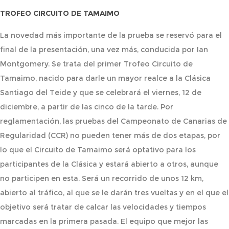
TROFEO CIRCUITO DE TAMAIMO
La novedad más importante de la prueba se reservó para el
final de la presentación, una vez más, conducida por Ian
Montgomery. Se trata del primer Trofeo Circuito de
Tamaimo, nacido para darle un mayor realce a la Clásica
Santiago del Teide y que se celebrará el viernes, 12 de
diciembre, a partir de las cinco de la tarde. Por
reglamentación, las pruebas del Campeonato de Canarias de
Regularidad (CCR) no pueden tener más de dos etapas, por
lo que el Circuito de Tamaimo será optativo para los
participantes de la Clásica y estará abierto a otros, aunque
no participen en esta. Será un recorrido de unos 12 km,
abierto al tráfico, al que se le darán tres vueltas y en el que el
objetivo será tratar de calcar las velocidades y tiempos
marcadas en la primera pasada. El equipo que mejor las