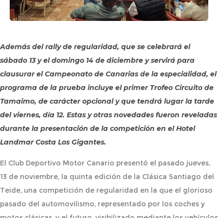
Además del rally de regularidad, que se celebrará el
sábado 13 y el domingo 14 de diciembre y servirá para
clausurar el Campeonato de Canarias de la especialidad, el
programa de la prueba incluye el primer Trofeo Circuito de
Tamaimo, de carácter opcional y que tendrá lugar la tarde
del viernes, día 12. Estas y otras novedades fueron reveladas
durante la presentación de la competición en el Hotel
Landmar Costa Los Gigantes.
El Club Deportivo Motor Canario presentó el pasado jueves,
13 de noviembre, la quinta edición de la Clásica Santiago del
Teide, una competición de regularidad en la que el glorioso
pasado del automovilismo, representado por los coches y
motos clásicas, y el futuro, visibilizado mediante los vehículos