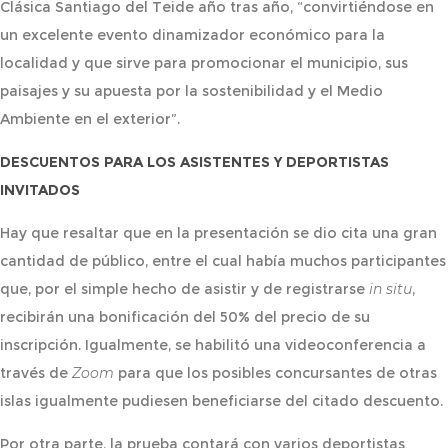
Clásica Santiago del Teide año tras año, “convirtiéndose en
un excelente evento dinamizador económico para la
localidad y que sirve para promocionar el municipio, sus
paisajes y su apuesta por la sostenibilidad y el Medio
Ambiente en el exterior”.
DESCUENTOS PARA LOS ASISTENTES Y DEPORTISTAS
INVITADOS
Hay que resaltar que en la presentación se dio cita una gran
cantidad de público, entre el cual había muchos participantes
que, por el simple hecho de asistir y de registrarse
in situ
,
recibirán una bonificación del 50% del precio de su
inscripción. Igualmente, se habilitó una videoconferencia a
través de
Zoom
para que los posibles concursantes de otras
islas igualmente pudiesen beneficiarse del citado descuento.
Por otra parte, la prueba contará con varios deportistas