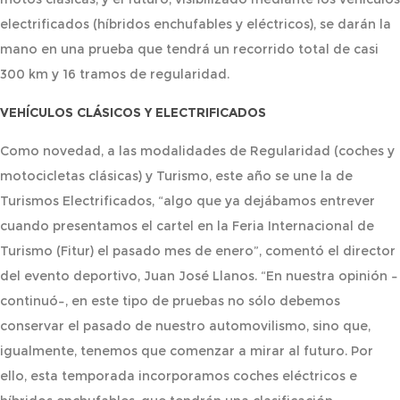
electrificados (híbridos enchufables y eléctricos), se darán la
mano en una prueba que tendrá un recorrido total de casi
300 km y 16 tramos de regularidad.
VEHÍCULOS CLÁSICOS Y ELECTRIFICADOS
Como novedad, a las modalidades de Regularidad (coches y
motocicletas clásicas) y Turismo, este año se une la de
Turismos Electrificados, “algo que ya dejábamos entrever
cuando presentamos el cartel en la Feria Internacional de
Turismo (Fitur) el pasado mes de enero”, comentó el director
del evento deportivo, Juan José Llanos. “En nuestra opinión –
continuó–, en este tipo de pruebas no sólo debemos
conservar el pasado de nuestro automovilismo, sino que,
igualmente, tenemos que comenzar a mirar al futuro. Por
ello, esta temporada incorporamos coches eléctricos e