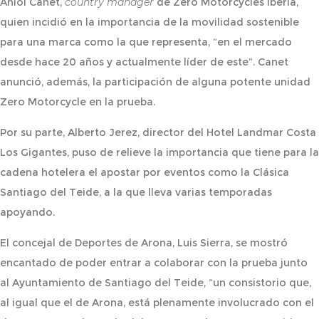
Aniol Canet,
country manager
de Zero Motorcycles Iberia,
quien incidió en la importancia de la movilidad sostenible
para una marca como la que representa, “en el mercado
desde hace 20 años y actualmente líder de este”. Canet
anunció, además, la participación de alguna potente unidad
Zero Motorcycle en la prueba.
Por su parte, Alberto Jerez, director del Hotel Landmar Costa
Los Gigantes, puso de relieve la importancia que tiene para la
cadena hotelera el apostar por eventos como la Clásica
Santiago del Teide, a la que lleva varias temporadas
apoyando.
El concejal de Deportes de Arona, Luis Sierra, se mostró
encantado de poder entrar a colaborar con la prueba junto
al Ayuntamiento de Santiago del Teide, “un consistorio que,
al igual que el de Arona, está plenamente involucrado con el