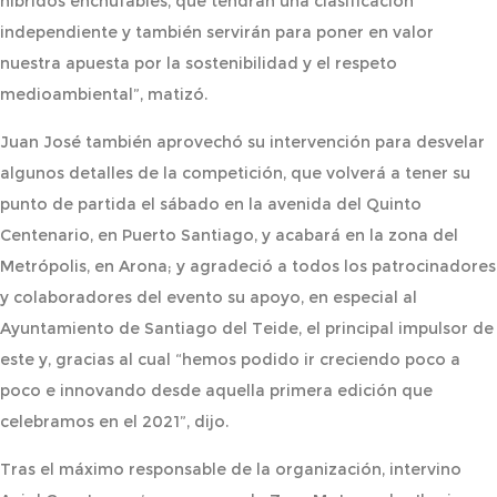
híbridos enchufables, que tendrán una clasificación
independiente y también servirán para poner en valor
nuestra apuesta por la sostenibilidad y el respeto
medioambiental”, matizó.
Juan José también aprovechó su intervención para desvelar
algunos detalles de la competición, que volverá a tener su
punto de partida el sábado en la avenida del Quinto
Centenario, en Puerto Santiago, y acabará en la zona del
Metrópolis, en Arona; y agradeció a todos los patrocinadores
y colaboradores del evento su apoyo, en especial al
Ayuntamiento de Santiago del Teide, el principal impulsor de
este y, gracias al cual “hemos podido ir creciendo poco a
poco e innovando desde aquella primera edición que
celebramos en el 2021”, dijo.
Tras el máximo responsable de la organización, intervino