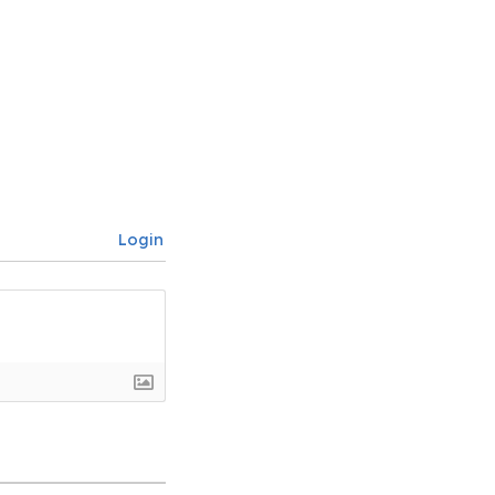
Login