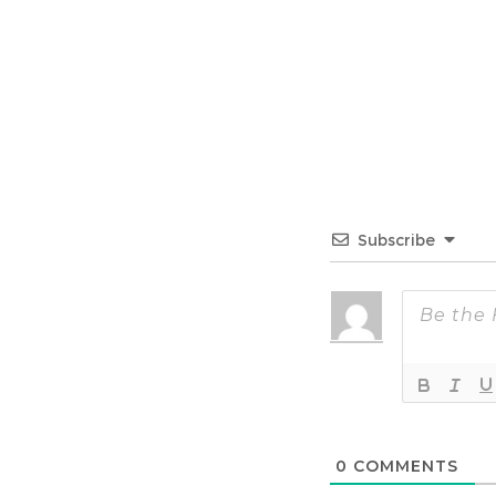
Subscribe
0
COMMENTS