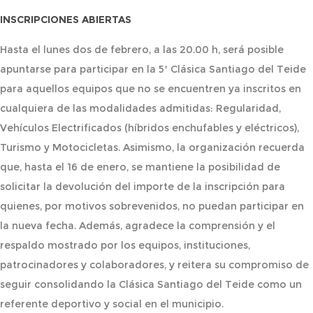
INSCRIPCIONES ABIERTAS
Hasta el lunes dos de febrero, a las 20.00 h, será posible
apuntarse para participar en la 5ª Clásica Santiago del Teide
para aquellos equipos que no se encuentren ya inscritos en
cualquiera de las modalidades admitidas: Regularidad,
Vehículos Electrificados (híbridos enchufables y eléctricos),
Turismo y Motocicletas. Asimismo, la organización recuerda
que, hasta el 16 de enero, se mantiene la posibilidad de
solicitar la devolución del importe de la inscripción para
quienes, por motivos sobrevenidos, no puedan participar en
la nueva fecha. Además, agradece la comprensión y el
respaldo mostrado por los equipos, instituciones,
patrocinadores y colaboradores, y reitera su compromiso de
seguir consolidando la Clásica Santiago del Teide como un
referente deportivo y social en el municipio.