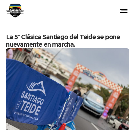
La 5ª Clásica Santiago del Teide se pone
nuevamente en marcha.