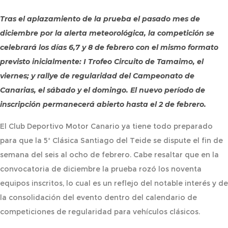
Tras el aplazamiento de la prueba el pasado mes de
diciembre por la alerta meteorológica, la competición se
celebrará los días 6,7 y 8 de febrero con el mismo formato
previsto inicialmente: I Trofeo Circuito de Tamaimo, el
viernes; y rallye de regularidad del Campeonato de
Canarias, el sábado y el domingo. El nuevo período de
inscripción permanecerá abierto hasta el 2 de febrero.
El Club Deportivo Motor Canario ya tiene todo preparado
para que la 5ª Clásica Santiago del Teide se dispute el fin de
semana del seis al ocho de febrero. Cabe resaltar que en la
convocatoria de diciembre la prueba rozó los noventa
equipos inscritos, lo cual es un reflejo del notable interés y de
la consolidación del evento dentro del calendario de
competiciones de regularidad para vehículos clásicos.