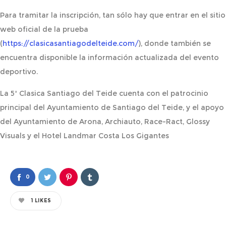
Para tramitar la inscripción, tan sólo hay que entrar en el sitio
web oficial de la prueba
(
https://clasicasantiagodelteide.com/
), donde también se
encuentra disponible la información actualizada del evento
deportivo.
La 5ª Clasica Santiago del Teide cuenta con el patrocinio
principal del Ayuntamiento de Santiago del Teide, y el apoyo
del Ayuntamiento de Arona, Archiauto, Race-Ract, Glossy
Visuals y el Hotel Landmar Costa Los Gigantes
0
1
LIKES