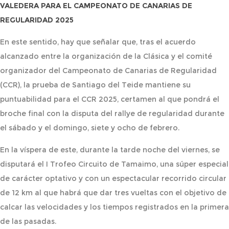
VALEDERA PARA EL CAMPEONATO DE CANARIAS DE
REGULARIDAD 2025
En este sentido, hay que señalar que, tras el acuerdo
alcanzado entre la organización de la Clásica y el comité
organizador del Campeonato de Canarias de Regularidad
(CCR), la prueba de Santiago del Teide mantiene su
puntuabilidad para el CCR 2025, certamen al que pondrá el
broche final con la disputa del rallye de regularidad durante
el sábado y el domingo, siete y ocho de febrero.
En la víspera de este, durante la tarde noche del viernes, se
disputará el I Trofeo Circuito de Tamaimo, una súper especial
de carácter optativo y con un espectacular recorrido circular
de 12 km al que habrá que dar tres vueltas con el objetivo de
calcar las velocidades y los tiempos registrados en la primera
de las pasadas.